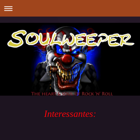
Interessantes: