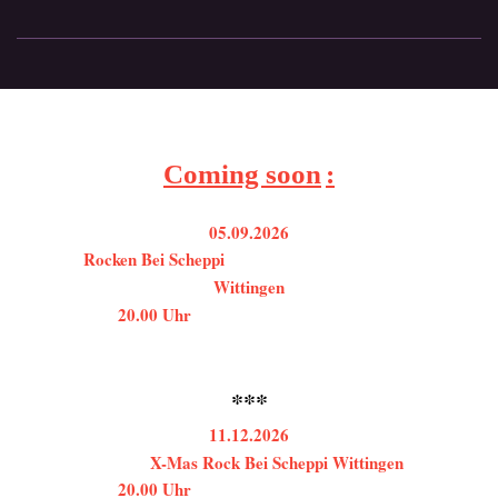
Coming soon
:
05.09.2026
Rocken Bei Scheppi
Wittingen
20.00 Uhr
***
11.12.2026
X-Mas Rock Bei Scheppi Wittingen
20.00 Uhr