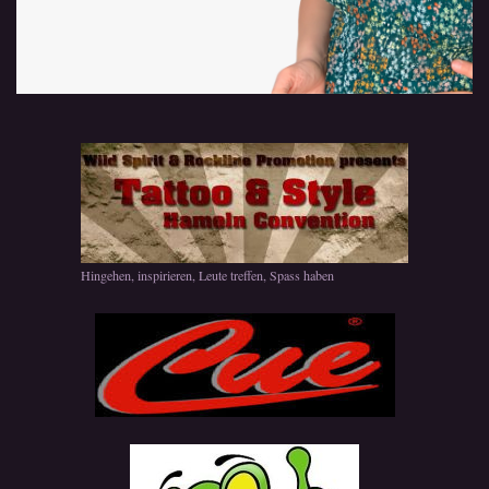
Hingehen, inspirieren, Leute treffen, Spass haben